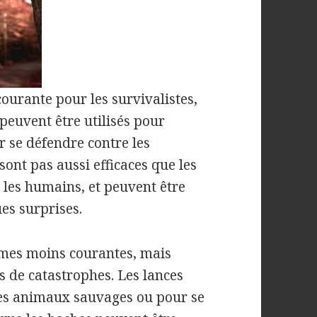
ourante pour les survivalistes,
peuvent être utilisés pour
 se défendre contre les
ont pas aussi efficaces que les
 les humains, et peuvent être
es surprises.
mes moins courantes, mais
s de catastrophes. Les lances
es animaux sauvages ou pour se