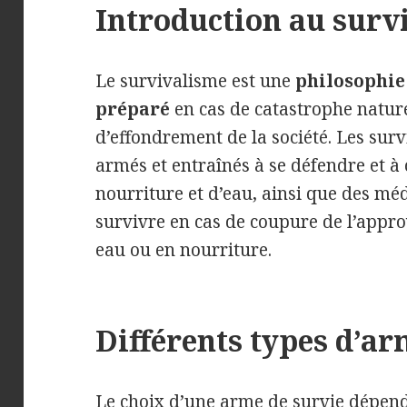
Introduction au surv
Le survivalisme est une
philosophie
préparé
en cas de catastrophe nature
d’effondrement de la société. Les sur
armés et entraînés à se défendre et à 
nourriture et d’eau, ainsi que des mé
survivre en cas de coupure de l’appro
eau ou en nourriture.
Différents types d’a
Le choix d’une arme de survie dépend