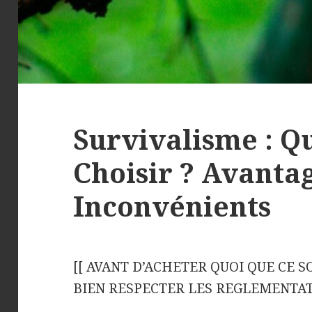
Survivalisme : Q
Choisir ? Avanta
Inconvénients
[[ AVANT D’ACHETER QUOI QUE CE S
BIEN RESPECTER LES REGLEMENTAT