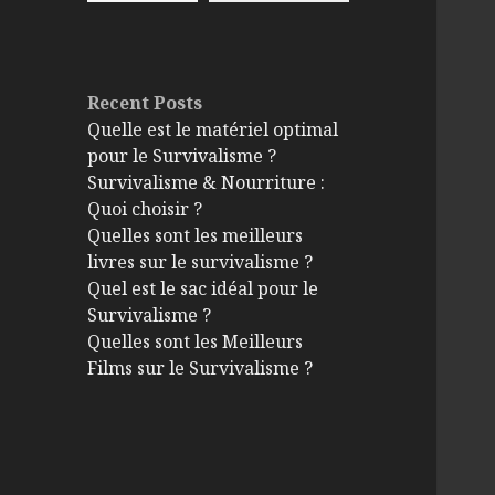
Recent Posts
Quelle est le matériel optimal
pour le Survivalisme ?
Survivalisme & Nourriture :
Quoi choisir ?
Quelles sont les meilleurs
livres sur le survivalisme ?
Quel est le sac idéal pour le
Survivalisme ?
Quelles sont les Meilleurs
Films sur le Survivalisme ?