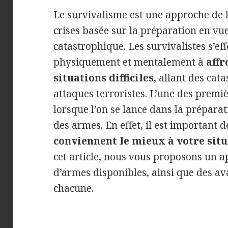
Le survivalisme est une approche de l
crises basée sur la préparation en v
catastrophique. Les survivalistes s’ef
physiquement et mentalement à
affr
situations difficiles
, allant des cat
attaques terroristes. L’une des prem
lorsque l’on se lance dans la préparat
des armes. En effet, il est important 
conviennent le mieux à votre situ
cet article, nous vous proposons un a
d’armes disponibles, ainsi que des av
chacune.