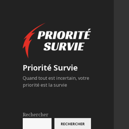
Priorité Survie
Quand tout est incertain, votre
priorité est la survie
Rechercher
RECHERCHER